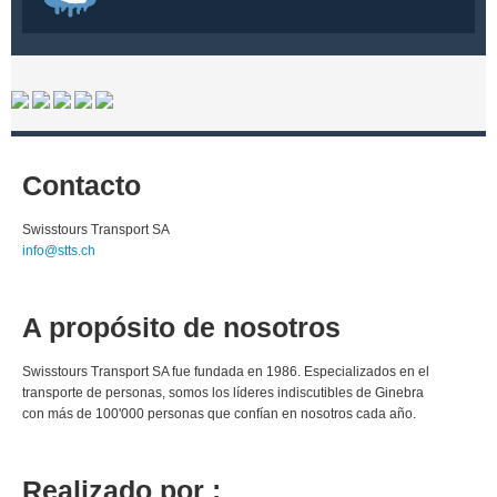
Contacto
Swisstours Transport SA
info@stts.ch
A propósito de nosotros
Swisstours Transport SA fue fundada en 1986. Especializados en el
transporte de personas, somos los líderes indiscutibles de Ginebra
con más de 100'000 personas que confían en nosotros cada año.
Realizado por :